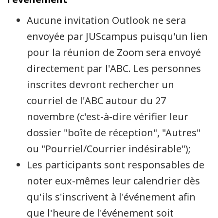
Aucune invitation Outlook ne sera
envoyée par JUScampus puisqu'un lien
pour la réunion de Zoom sera envoyé
directement par l'ABC. Les personnes
inscrites devront rechercher un
courriel de l'ABC autour du 27
novembre (c'est-à-dire vérifier leur
dossier "boîte de réception", "Autres"
ou "Pourriel/Courrier indésirable");
Les participants sont responsables de
noter eux-mêmes leur calendrier dès
qu'ils s'inscrivent à l'événement afin
que l'heure de l'événement soit