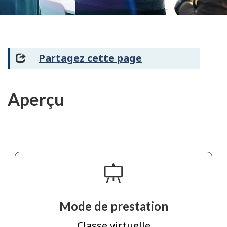
Partagez cette page
Aperçu
Mode de prestation
Classe virtuelle