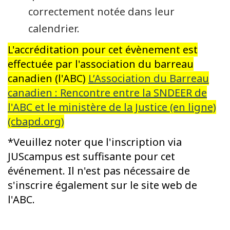
correctement notée dans leur
calendrier.
L'accréditation pour cet évènement est
effectuée par l'association du barreau
canadien (l'ABC)
L’Association du Barreau
canadien : Rencontre entre la SNDEER de
l'ABC et le ministère de la Justice (en ligne)
(cbapd.org)
*Veuillez noter que l'inscription via
JUScampus est suffisante pour cet
événement. Il n'est pas nécessaire de
s'inscrire également sur le site web de
l'ABC.