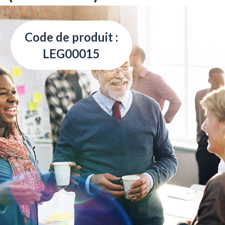
Code de produit :
LEG00015