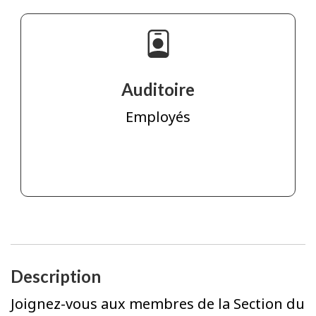
Auditoire
Employés
Description
Joignez-vous aux membres de la Section du