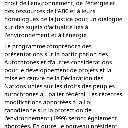
droit de l'environnement, de l'énergie et
des ressources de l'ABC et à leurs
homologues de la Justice pour un dialogue
sur des sujets d'actualité liés à
l'environnement et à l'énergie.
Le programme comprendra des
présentations sur la participation des
Autochtones et d’autres considérations
pour le développement de projets et la
mise en œuvre de la Déclaration des
Nations unies sur les droits des peuples
autochtones au palier fédéral. Les récentes
modifications apportées à la Loi
canadienne sur la protection de
l’environnement (1999) seront également
abordées. En outre, le nouveau président